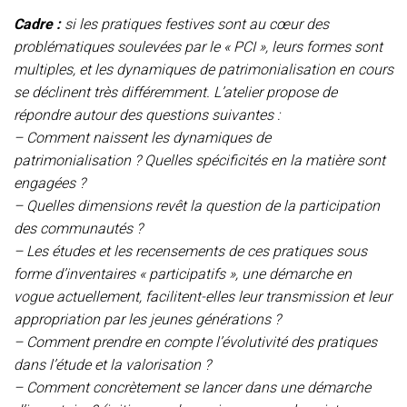
Cadre :
si les pratiques festives sont au cœur des
problématiques soulevées par le « PCI », leurs formes sont
multiples, et les dynamiques de patrimonialisation en cours
se déclinent très différemment. L’atelier propose de
répondre autour des questions suivantes :
– Comment naissent les dynamiques de
patrimonialisation ? Quelles spécificités en la matière sont
engagées ?
– Quelles dimensions revêt la question de la participation
des communautés ?
– Les études et les recensements de ces pratiques sous
forme d’inventaires « participatifs », une démarche en
vogue actuellement, facilitent-elles leur transmission et leur
appropriation par les jeunes générations ?
– Comment prendre en compte l’évolutivité des pratiques
dans l’étude et la valorisation ?
– Comment concrètement se lancer dans une démarche