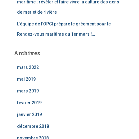
maritime : révéler et faire vivre la culture des gens
de mer et de rivière
L’équipe de l’OPCI prépare le gréement pour le
Rendez-vous maritime du 1er mars !…
Archives
mars 2022
mai 2019
mars 2019
février 2019
janvier 2019
décembre 2018
novembre 2018