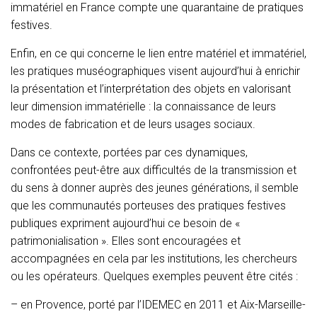
immatériel en France compte une quarantaine de pratiques
festives.
Enfin, en ce qui concerne le lien entre matériel et immatériel,
les pratiques muséographiques visent aujourd’hui à enrichir
la présentation et l’interprétation des objets en valorisant
leur dimension immatérielle : la connaissance de leurs
modes de fabrication et de leurs usages sociaux.
Dans ce contexte, portées par ces dynamiques,
confrontées peut-être aux difficultés de la transmission et
du sens à donner auprès des jeunes générations, il semble
que les communautés porteuses des pratiques festives
publiques expriment aujourd’hui ce besoin de «
patrimonialisation ». Elles sont encouragées et
accompagnées en cela par les institutions, les chercheurs
ou les opérateurs. Quelques exemples peuvent être cités :
– en Provence, porté par l’IDEMEC en 2011 et Aix-Marseille-