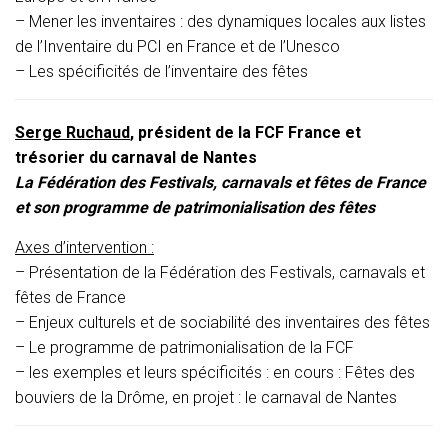
– Mener les inventaires : des dynamiques locales aux listes
de l’Inventaire du PCI en France et de l’Unesco
– Les spécificités de l’inventaire des fêtes
Serge Ruchaud
, président de la FCF France et
trésorier du carnaval de Nantes
La Fédération des Festivals, carnavals et fêtes de France
et son programme de patrimonialisation des fêtes
Axes d’intervention :
– Présentation de la Fédération des Festivals, carnavals et
fêtes de France
– Enjeux culturels et de sociabilité des inventaires des fêtes
– Le programme de patrimonialisation de la FCF
– les exemples et leurs spécificités : en cours : Fêtes des
bouviers de la Drôme, en projet : le carnaval de Nantes