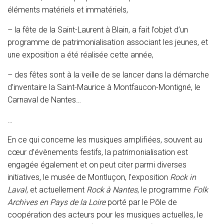
éléments matériels et immatériels,
– la fête de la Saint-Laurent à Blain, a fait l’objet d’un
programme de patrimonialisation associant les jeunes, et
une exposition a été réalisée cette année,
– des fêtes sont à la veille de se lancer dans la démarche
d’inventaire la Saint-Maurice à Montfaucon-Montigné, le
Carnaval de Nantes…
…
En ce qui concerne les musiques amplifiées, souvent au
cœur d’évènements festifs, la patrimonialisation est
engagée également et on peut citer parmi diverses
initiatives, le musée de Montluçon, l’exposition
Rock in
Laval
, et actuellement
Rock à Nantes
, le programme
Folk
Archives en Pays de la Loire
porté par le Pôle de
coopération des acteurs pour les musiques actuelles, le