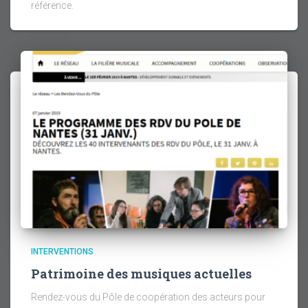
référence.
INTERVENTIONS
Patrimoine des musiques actuelles
Rendez-vous du Pôle de coopération des acteurs pour