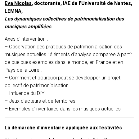
Eva Nicolas
, doctorante, IAE de l’Université de Nantes,
LEMNA,
Les dynamiques collectives de patrimonialisation des
musiques amplifiées
Axes d’intervention :
– Observation des pratiques de patrimonialisation des
musiques actuelles : éléments d’analyse comparée à partir
de quelques exemples dans le monde, en France et en
Pays de la Loire :
– Comment et pourquoi peut se développer un projet
collectif de patrimonialisation
– Influence du DIY
– Jeux d’acteurs et de territoires
– Exemples d’inventaires dans les musiques actuelles
La démarche d’inventaire appliquée aux festivités