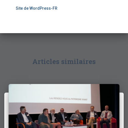
Site de WordPress-FR
Articles similaires