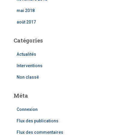
mai 2018
août 2017
Catégories
Actualités
Interventions
Non classé
Méta
Connexion
Flux des publications
Flux des commentaires