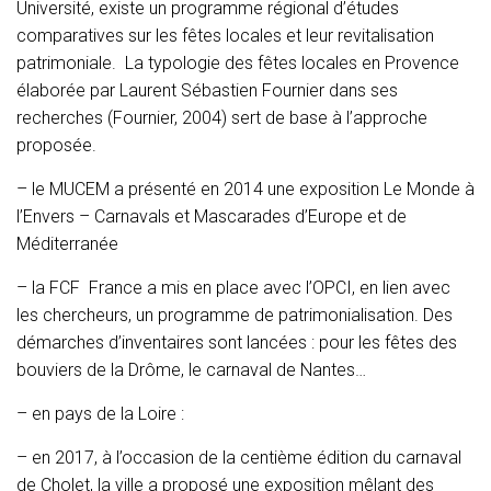
Université, existe un programme régional d’études
comparatives sur les fêtes locales et leur revitalisation
patrimoniale. La typologie des fêtes locales en Provence
élaborée par Laurent Sébastien Fournier dans ses
recherches (Fournier, 2004) sert de base à l’approche
proposée.
– le MUCEM a présenté en 2014 une exposition Le Monde à
l’Envers – Carnavals et Mascarades d’Europe et de
Méditerranée
– la FCF France a mis en place avec l’OPCI, en lien avec
les chercheurs, un programme de patrimonialisation. Des
démarches d’inventaires sont lancées : pour les fêtes des
bouviers de la Drôme, le carnaval de Nantes…
– en pays de la Loire :
– en 2017, à l’occasion de la centième édition du carnaval
de Cholet, la ville a proposé une exposition mêlant des